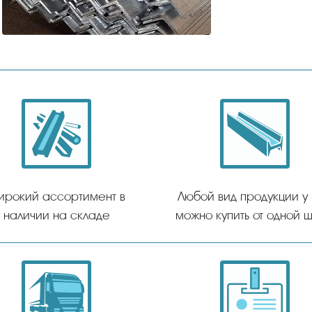
ирокий ассортимент в
Любой вид продукции у
наличии на складе
можно купить от одной ш