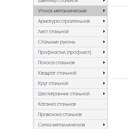
Швеллер стальной
Уголок металлический
Арматура строительная
Лист стальной
Стальные рулоны
Профнастил (профлист)
Полоса стальная
Квадрат стальной
Круг стальной
Шестигранник стальной
Катанка стальная
Проволока стальная
Сетка металлическая