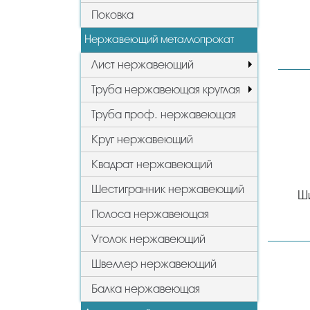
Поковка
Нержавеющий металлопрокат
Лист нержавеющий
Труба нержавеющая круглая
Труба проф. нержавеющая
Круг нержавеющий
Квадрат нержавеющий
Шестигранник нержавеющий
Ш
Полоса нержавеющая
Уголок нержавеющий
Швеллер нержавеющий
Балка нержавеющая