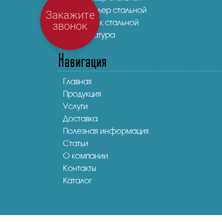
Швеллер стальной
Закажите
Уголок стальной
звонок
Арматура
Навигация
Главная
Продукция
Услуги
Доставка
Полезная информация
Статьи
О компании
Контакты
Каталог