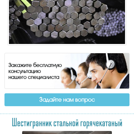
Закажите бесплатную
консультацию
нашего специалиста
Задайте нам вопрос
Шестигранник стальной горячекатаный