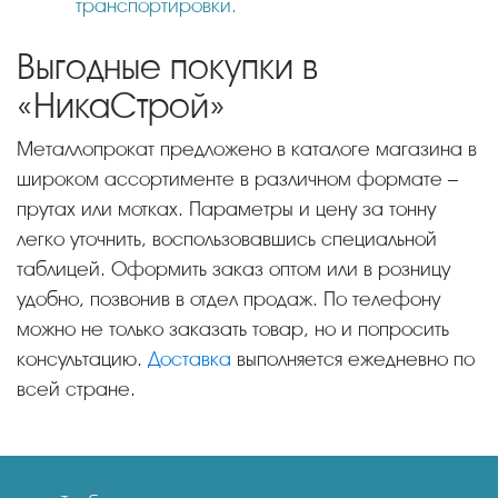
транспортировки.
Выгодные покупки в
«НикаСтрой»
Металлопрокат предложено в каталоге магазина в
широком ассортименте в различном формате –
прутах или мотках. Параметры и цену за тонну
легко уточнить, воспользовавшись специальной
таблицей. Оформить заказ оптом или в розницу
удобно, позвонив в отдел продаж. По телефону
можно не только заказать товар, но и попросить
консультацию.
Доставка
выполняется ежедневно по
всей стране.