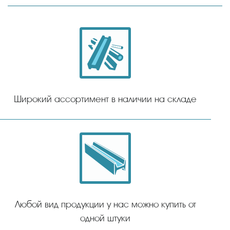
Широкий ассортимент в наличии на складе
Любой вид продукции у нас можно купить от
одной штуки