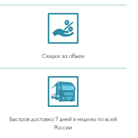
Скидки за объем
Быстрая доставка 7 дней в неделю по всей
России