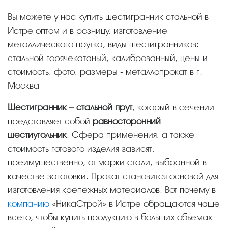
Вы можете у нас купить шестигранник стальной в
Истре оптом и в розницу, изготовление
металлического прутка, виды шестигранников:
стальной горячекатаный, калиброванный, цены и
стоимость, фото, размеры - металлопрокат в г.
Москва
Шестигранник – стальной прут
, который в сечении
представляет собой
равносторонний
шестиугольник
. Сфера применения, а также
стоимость готового изделия зависят,
преимущественно, от марки стали, выбранной в
качестве заготовки. Прокат становится основой для
изготовления крепежных материалов. Вот почему в
компанию
«НикаСтрой» в Истре обращаются чаще
всего, чтобы купить продукцию в больших объемах