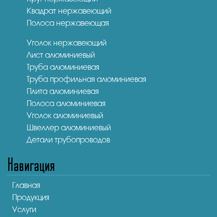
Квадрат нержавеющий
Полоса нержавеющая
Уголок нержавеющий
Лист алюминиевый
Труба алюминиевая
Труба профильная алюминиевая
Плита алюминиевая
Полоса алюминиевая
Уголок алюминиевый
Швеллер алюминиевый
Детали трубопроводов
Навигация
Главная
Продукция
Услуги