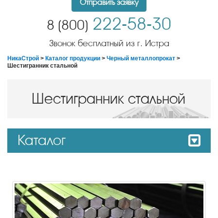
Отправить заявку
222-58-30
8 (800)
Звонок бесплатный из г. Истра
НикаСтрой
>
Каталог продукции
>
Черный металлопрокат
>
Шестигранник стальной
Шестигранник стальной
Каталог