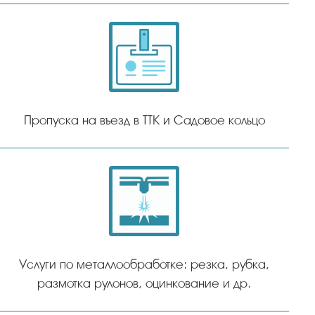
Пропуска на въезд в ТТК и Садовое кольцо
Услуги по металлообработке: резка, рубка,
размотка рулонов, оцинкование и др.