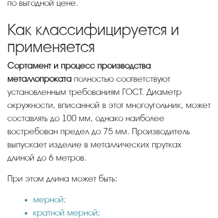
по выгодной цене.
Как классифицируется и
применяется
Сортамент и процесс производства
металлопроката
полностью соответствуют
установленным требованиям ГОСТ. Диаметр
окружности, вписанной в этот многоугольник, может
составлять до 100 мм, однако наиболее
востребован предел до 75 мм. Производитель
выпускает изделие в металлических прутках
длиной до 6 метров.
При этом длина может быть:
мерной;
кратной мерной;