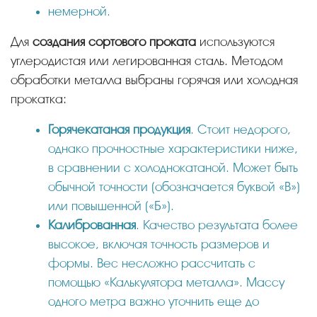
немерной.
Для
создания сортового проката
используются
углеродистая или легированная сталь. Методом
обработки металла выбраны горячая или холодная
прокатка:
Горячекатаная продукция
. Стоит недорого,
однако прочностные характеристики ниже,
в сравнении с холоднокатаной. Может быть
обычной точности (обозначается буквой «В»)
или повышенной («Б»).
Калиброванная
. Качество результата более
высокое, включая точность размеров и
формы. Вес несложно рассчитать с
помощью «Калькулятора металла». Массу
одного метра важно уточнить еще до