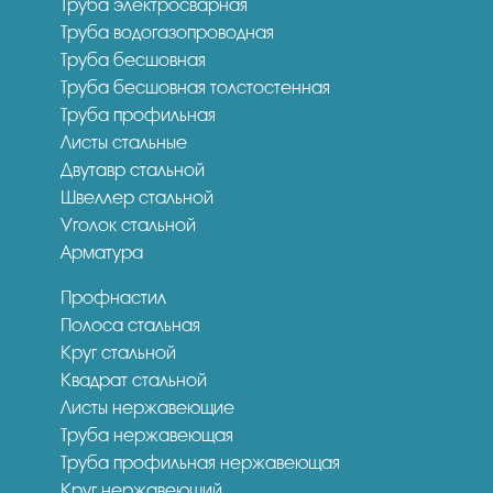
Труба электросварная
Труба водогазопроводная
Труба бесшовная
Труба бесшовная толстостенная
Труба профильная
Листы стальные
Двутавр стальной
Швеллер стальной
Уголок стальной
Арматура
Профнастил
Полоса стальная
Круг стальной
Квадрат стальной
Листы нержавеющие
Труба нержавеющая
Труба профильная нержавеющая
Круг нержавеющий