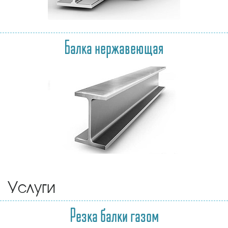
Балка нержавеющая
Услуги
Резка балки газом