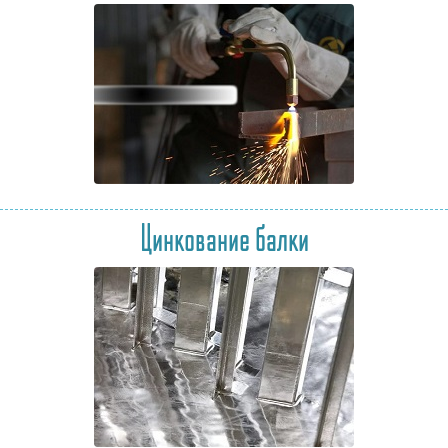
Цинкование балки