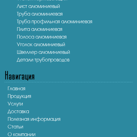
Лист алюминиевый
Труба алюминиевая
Труба профильная алюминиевая
Плита алюминиевая
Полоса алюминиевая
Уголок алюминиевый
Швеллер алюминиевый
Детали трубопроводов
Навигация
Главная
Продукция
Услуги
Доставка
Полезная информация
Статьи
О компании