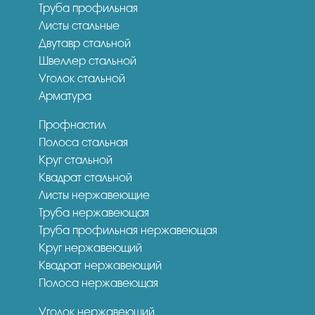
Труба профильная
Листы стальные
Двутавр стальной
Швеллер стальной
Уголок стальной
Арматура
Профнастил
Полоса стальная
Круг стальной
Квадрат стальной
Листы нержавеющие
Труба нержавеющая
Труба профильная нержавеющая
Круг нержавеющий
Квадрат нержавеющий
Полоса нержавеющая
Уголок нержавеющий