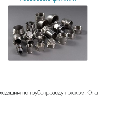
одящим по трубопроводу потоком. Она