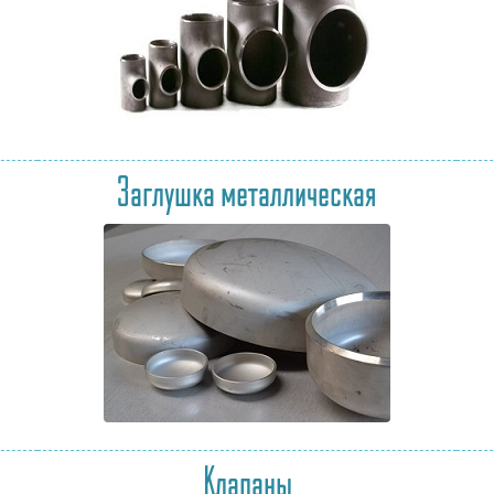
Заглушка металлическая
Клапаны