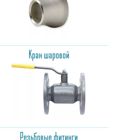
Кран шаровой
Резьбовые фитинги