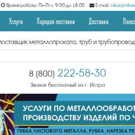
Время работы: Пн-Пт с 9:00 до 18:00
E-mail:
nika@nikast
Услуги
Порядок поставки
Доставка
Поле
поставщик металлопроката, труб и трубопрово
222-58-30
8 (800)
Звонок бесплатный из г. Истра