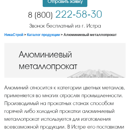
Отправить заявку
222-58-30
8 (800)
Звонок бесплатный из г. Истра
НикаСтрой
>
Каталог продукции
> Алюминиевый металлопрокат
Алюминиевый
металлопрокат
Алюминий относится к категории цветных металлов,
применяется во многих отраслях промышленности.
Производимый на прокатных станах способом
горячей либо холодной прокатки алюминиевый
металлопрокат используется для изготовления
всевозможной продукции. В Истре его поставками