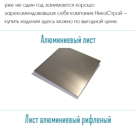
уже не один год занимается хорошо
зарекомендовавшая себя компания НикаСтрой –
купить изделия здесь можно по выгодной цене.
Алюминиевый лист
Лист алюминиевый рифленый