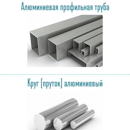
Алюминиевая профильная труба
Круг (пруток) алюминиевый