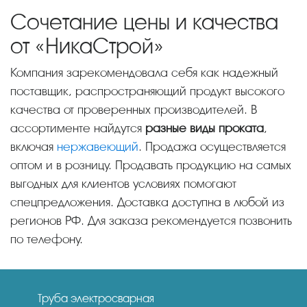
Сочетание цены и качества
от «НикаСтрой»
Компания зарекомендовала себя как надежный
поставщик, распространяющий продукт высокого
качества от проверенных производителей. В
ассортименте найдутся
разные виды проката
,
включая
нержавеющий
. Продажа осуществляется
оптом и в розницу. Продавать продукцию на самых
выгодных для клиентов условиях помогают
спецпредложения. Доставка доступна в любой из
регионов РФ. Для заказа рекомендуется позвонить
по телефону.
Труба электросварная