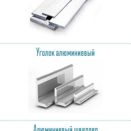
Уголок алюминиевый
Алюминиевый швеллер