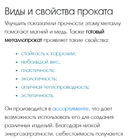
Виды и свойства проката
Улучшить показатели прочности этому металлу
помогают магний и медь. Также
готовый
металлопрокат
проявляет такие свойства:
стойкость к коррозии;
небольшой вес;
пластичность;
экологичность;
отличная теплопроводность;
эстетичность.
Он производится в
ассортименте
, что дает
возможность использовать его для создания
различных изделий. Благодаря низкой
энергозатратности, себестоимость получается