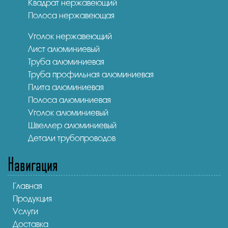
Квадрат нержавеющий
Полоса нержавеющая
Уголок нержавеющий
Лист алюминиевый
Труба алюминиевая
Труба профильная алюминиевая
Плита алюминиевая
Полоса алюминиевая
Уголок алюминиевый
Швеллер алюминиевый
Детали трубопроводов
Навигация
Главная
Продукция
Услуги
Доставка