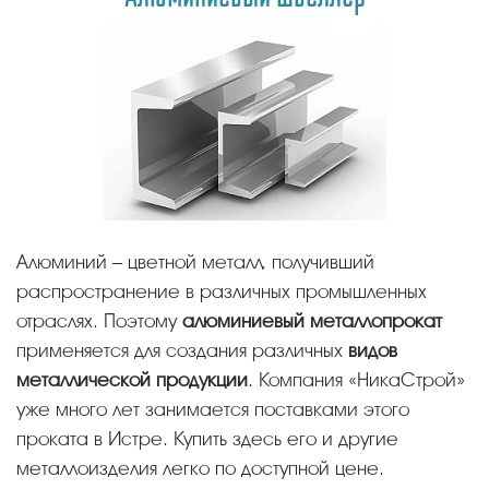
Алюминий – цветной металл, получивший
распространение в различных промышленных
отраслях. Поэтому
алюминиевый металлопрокат
применяется для создания различных
видов
металлической продукции
. Компания «НикаСтрой»
уже много лет занимается поставками этого
проката в Истре. Купить здесь его и другие
металлоизделия легко по доступной цене.