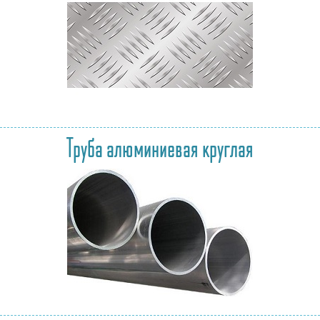
Труба алюминиевая круглая