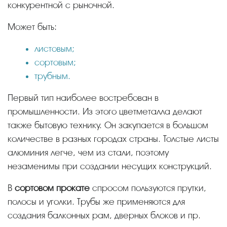
конкурентной с рыночной.
Может быть:
листовым;
сортовым;
трубным.
Первый тип наиболее востребован в
промышленности. Из этого цветметалла делают
также бытовую технику. Он закупается в большом
количестве в разных городах страны. Толстые листы
алюминия легче, чем из стали, поэтому
незаменимы при создании несущих конструкций.
В
сортовом прокате
спросом пользуются прутки,
полосы и уголки. Трубы же применяются для
создания балконных рам, дверных блоков и пр.