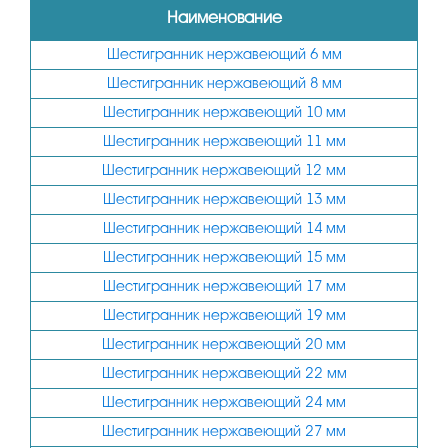
Наименование
Шестигранник нержавеющий 6 мм
Шестигранник нержавеющий 8 мм
Шестигранник нержавеющий 10 мм
Шестигранник нержавеющий 11 мм
Шестигранник нержавеющий 12 мм
Шестигранник нержавеющий 13 мм
Шестигранник нержавеющий 14 мм
Шестигранник нержавеющий 15 мм
Шестигранник нержавеющий 17 мм
Шестигранник нержавеющий 19 мм
Шестигранник нержавеющий 20 мм
Шестигранник нержавеющий 22 мм
Шестигранник нержавеющий 24 мм
Шестигранник нержавеющий 27 мм