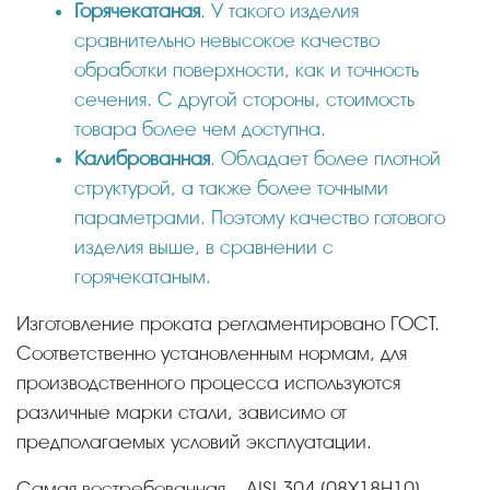
Горячекатаная
. У такого изделия
сравнительно невысокое качество
обработки поверхности, как и точность
сечения. С другой стороны, стоимость
товара более чем доступна.
Калиброванная
. Обладает более плотной
структурой, а также более точными
параметрами. Поэтому качество готового
изделия выше, в сравнении с
горячекатаным.
Изготовление проката регламентировано ГОСТ.
Соответственно установленным нормам, для
производственного процесса используются
различные марки стали, зависимо от
предполагаемых условий эксплуатации.
Самая востребованная – AISI 304 (08Х18Н10).