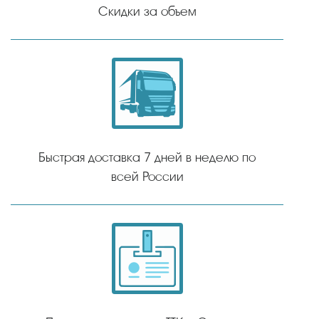
Скидки за объем
Быстрая доставка 7 дней в неделю по
всей России