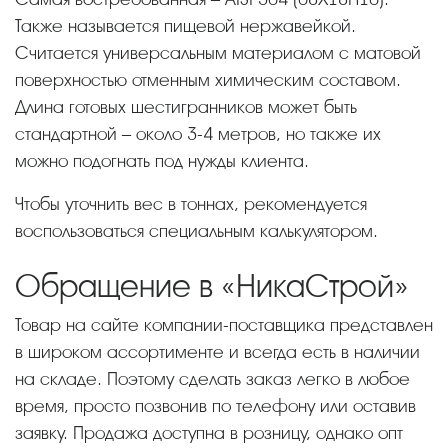
Также называется пищевой нержавейкой.
Считается универсальным материалом с матовой
поверхностью отменным химическим составом.
Длина готовых шестигранников может быть
стандартной – около 3-4 метров, но также их
можно подогнать под нужды клиента.
Чтобы уточнить вес в тоннах, рекомендуется
воспользоваться специальным калькулятором.
Обращение в «НикаСтрой»
Товар на сайте компании-поставщика представлен
в широком ассортименте и всегда есть в наличии
на складе. Поэтому сделать заказ легко в любое
время, просто позвонив по телефону или оставив
заявку. Продажа доступна в розницу, однако опт