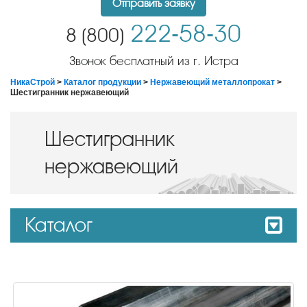
Отправить заявку
222-58-30
8 (800)
Звонок бесплатный из г. Истра
НикаСтрой
>
Каталог продукции
>
Нержавеющий металлопрокат
>
Шестигранник нержавеющий
Шестигранник
нержавеющий
Каталог