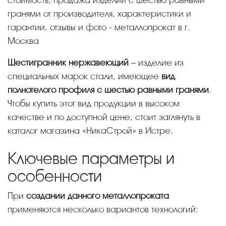
гранями от производителя, характеристики и
гарантии, отзывы и фото - металлопрокат в г.
Москва
Шестигранник нержавеющий
– изделие из
специальных марок стали, имеющее
вид
полнотелого профиля с шестью равными гранями
.
Чтобы купить этот вид продукции в высоком
качестве и по доступной цене, стоит заглянуть в
каталог магазина «НикаСтрой» в Истре.
Ключевые параметры и
особенности
При
создании данного металлопроката
применяются несколько вариантов технологий: