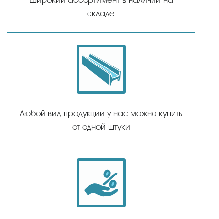
складе
Любой вид продукции у нас можно купить
от одной штуки