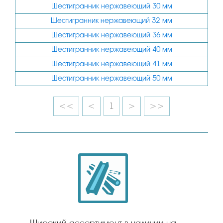
Шестигранник нержавеющий 30 мм
Шестигранник нержавеющий 32 мм
Шестигранник нержавеющий 36 мм
Шестигранник нержавеющий 40 мм
Шестигранник нержавеющий 41 мм
Шестигранник нержавеющий 50 мм
<<
<
1
>
>>
Широкий ассортимент в наличии на