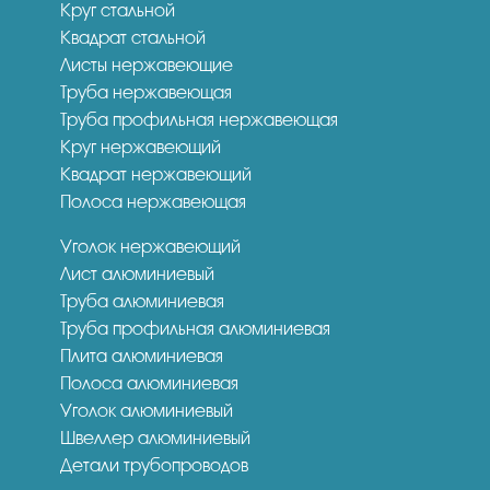
Круг стальной
Квадрат стальной
Листы нержавеющие
Труба нержавеющая
Труба профильная нержавеющая
Круг нержавеющий
Квадрат нержавеющий
Полоса нержавеющая
Уголок нержавеющий
Лист алюминиевый
Труба алюминиевая
Труба профильная алюминиевая
Плита алюминиевая
Полоса алюминиевая
Уголок алюминиевый
Швеллер алюминиевый
Детали трубопроводов