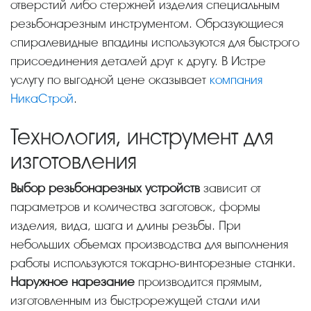
отверстий либо стержней изделия специальным
резьбонарезным инструментом. Образующиеся
спиралевидные впадины используются для быстрого
присоединения деталей друг к другу. В Истре
услугу по выгодной цене оказывает
компания
НикаСтрой
.
Технология, инструмент для
изготовления
Выбор резьбонарезных устройств
зависит от
параметров и количества заготовок, формы
изделия, вида, шага и длины резьбы. При
небольших объемах производства для выполнения
работы используются токарно-винторезные станки.
Наружное нарезание
производится прямым,
изготовленным из быстрорежущей стали или