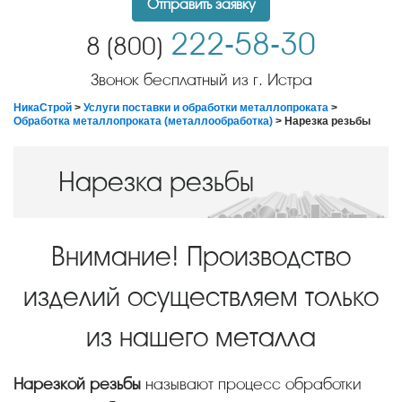
Отправить заявку
222-58-30
8 (800)
Звонок бесплатный из г. Истра
НикаСтрой
>
Услуги поставки и обработки металлопроката
>
Обработка металлопроката (металлообработка)
> Нарезка резьбы
Нарезка резьбы
Внимание! Производство
изделий осуществляем только
из нашего металла
Нарезкой резьбы
называют процесс обработки