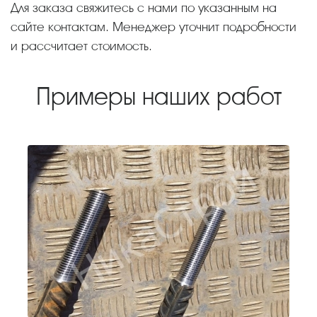
Для заказа свяжитесь с нами по указанным на
сайте контактам. Менеджер уточнит подробности
и рассчитает стоимость.
Примеры наших работ