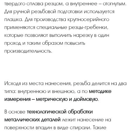
твердого сплава резцом, а внутреннее – отогнутым.
Для ручной резьбовой подготовки используется
плашка. Для производства крупносерийного
применяются специальные резцы-гребенки,
которые позволяют выполнить нарезку в один
проход и таким образом повысить
производительность.
Исходя из места нанесения, резьба делится на два
типа: внутреннюю и внешнюю, а по
методике
измерения – метрическую и дюймовую
.
В основе
технологической обработки
металлических деталей
лежит нанесение на
поверхности впадин в виде спирали. Такие