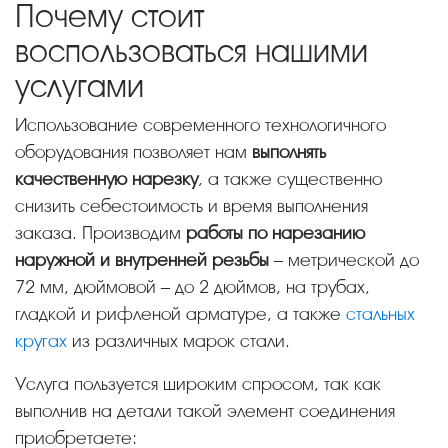
Почему стоит
воспользоваться нашими
услугами
Использование современного технологичного
оборудования позволяет нам
выполнять
качественную нарезку
, а также существенно
снизить себестоимость и время выполнения
заказа. Производим
работы по нарезанию
наружной и внутренней резьбы
– метрической до
72 мм, дюймовой – до 2 дюймов, на трубах,
гладкой и рифленой арматуре, а также
стальных
кругах
из различных марок стали.
Услуга пользуется широким спросом, так как
выполнив на детали такой элемент соединения
приобретаете: