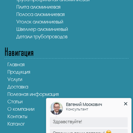
Плита алюминиевая
Полоса алюминиевая
Уголок алюминиевый
Швеллер алюминиевый
Детали трубопроводов
Навигация
Главная
Продукция
Услуги
Доставка
Полезная информация
Статьи
Евгений Москович
О компании
Консультант
Контакты
Здравствуйте!
Каталог