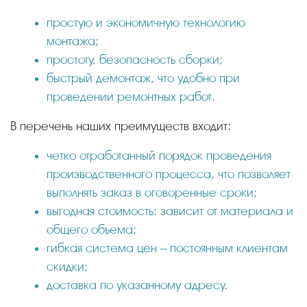
простую и экономичную технологию
монтажа;
простоту, безопасность сборки;
быстрый демонтаж, что удобно при
проведении ремонтных работ.
В перечень наших преимуществ входит:
четко отработанный порядок проведения
производственного процесса, что позволяет
выполнять заказ в оговоренные сроки;
выгодная стоимость: зависит от материала и
общего объема;
гибкая система цен – постоянным клиентам
скидки;
доставка по указанному адресу.