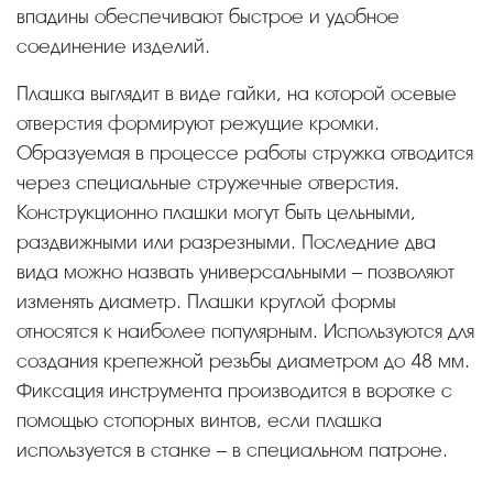
впадины обеспечивают быстрое и удобное
соединение изделий.
Плашка выглядит в виде гайки, на которой осевые
отверстия формируют режущие кромки.
Образуемая в процессе работы стружка отводится
через специальные стружечные отверстия.
Конструкционно плашки могут быть цельными,
раздвижными или разрезными. Последние два
вида можно назвать универсальными – позволяют
изменять диаметр. Плашки круглой формы
относятся к наиболее популярным. Используются для
создания крепежной резьбы диаметром до 48 мм.
Фиксация инструмента производится в воротке с
помощью стопорных винтов, если плашка
используется в станке – в специальном патроне.