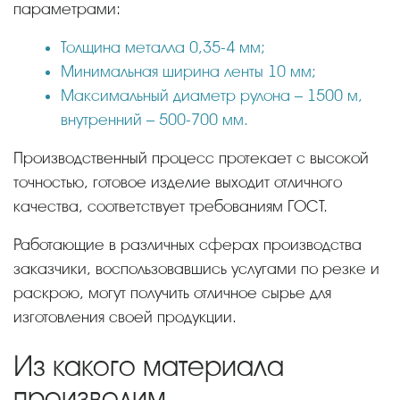
параметрами:
Толщина металла 0,35-4 мм;
Минимальная ширина ленты 10 мм;
Максимальный диаметр рулона – 1500 м,
внутренний – 500-700 мм.
Производственный процесс протекает с высокой
точностью, готовое изделие выходит отличного
качества, соответствует требованиям ГОСТ.
Работающие в различных сферах производства
заказчики, воспользовавшись услугами по резке и
раскрою, могут получить отличное сырье для
изготовления своей продукции.
Из какого материала
производим