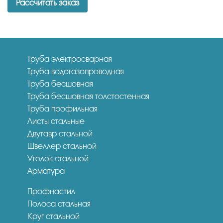
Рассчитать заказ
Труба электросварная
Труба водогазопроводная
Труба бесшовная
Труба бесшовная толстостенная
Труба профильная
Листы стальные
Двутавр стальной
Швеллер стальной
Уголок стальной
Арматура
Профнастил
Полоса стальная
Круг стальной