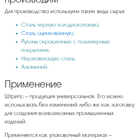
Для производства используем такие виды сырья:
Сталь черную холоднокатаную;
Сталь оцинкованную
;
Рулоны окрашенные с полимерным
покрытием;
Нержавеющую сталь;
Алюминий.
Применение
Штрипс – продукция универсальная. Его можно
использовать без изменений либо же как заготовку
для создания всевозможных промышленных
изделий.
Применяется как упаковочный материал –