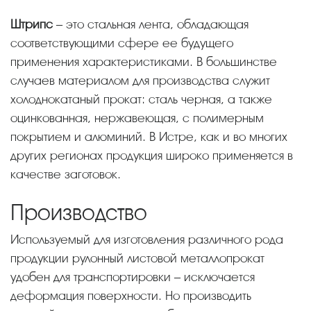
Штрипс
– это стальная лента, обладающая
соответствующими сфере ее будущего
применения характеристиками. В большинстве
случаев материалом для производства служит
холоднокатаный прокат: сталь черная, а также
оцинкованная, нержавеющая, с полимерным
покрытием и алюминий. В Истре, как и во многих
других регионах продукция широко применяется в
качестве заготовок.
Производство
Используемый для изготовления различного рода
продукции рулонный листовой металлопрокат
удобен для транспортировки – исключается
деформация поверхности. Но производить