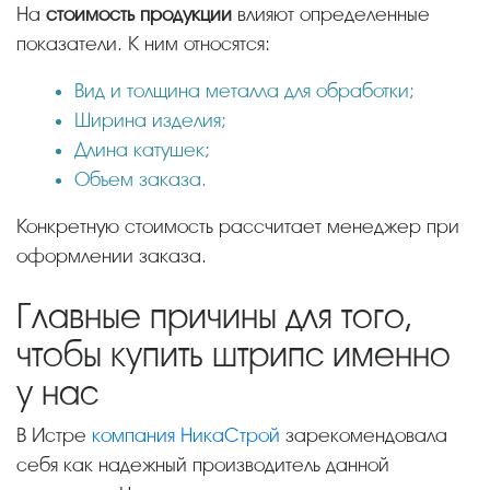
На
стоимость продукции
влияют определенные
показатели. К ним относятся:
Вид и толщина металла для обработки;
Ширина изделия;
Длина катушек;
Объем заказа.
Конкретную стоимость рассчитает менеджер при
оформлении заказа.
Главные причины для того,
чтобы купить штрипс именно
у нас
В Истре
компания НикаСтрой
зарекомендовала
себя как надежный производитель данной