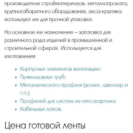
производители стройматериалов, металлопроката,
крупногабаритного оборудования, леса-кругляка
используют ее для прочной упаковки.
Но основное ее назначение – заготовка для
различного рода изделий в промышленной и
строительной сферах. Используется для
изготовления:
Корпусных элементов вентиляции;
Прямошовных труб;
Металлического профиля (уголки, швеллер и
т.п.);
Профилей для систем из гипсокартона;
Кабельных лотков.
Цена готовой ленты