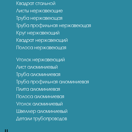
Квадрат стальной
Листы нержавеющие
Труба нержавеющая
Труба профильная нержавеющая
Круг нержавеющий
Квадрат нержавеющий
Полоса нержавеющая
Уголок нержавеющий
Лист алюминиевый
Труба алюминиевая
Труба профильная алюминиевая
Плита алюминиевая
Полоса алюминиевая
Уголок алюминиевый
Швеллер алюминиевый
Детали трубопроводов