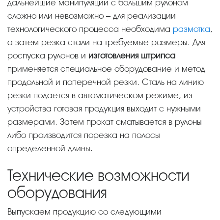
дальнейшие манипуляции с большим рулоном
сложно или невозможно – для реализации
технологического процесса необходима
размотка
,
а затем резка стали на требуемые размеры. Для
роспуска рулонов и
изготовления штрипса
применяется специальное оборудование и метод
продольной и поперечной резки. Сталь на линию
резки подается в автоматическом режиме, из
устройства готовая продукция выходит с нужными
размерами. Затем прокат сматывается в рулоны
либо производится порезка на полосы
определенной длины.
Технические возможности
оборудования
Выпускаем продукцию со следующими