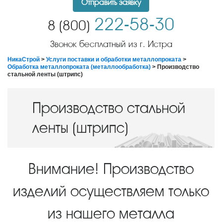
Отправить заявку
222-58-30
8 (800)
Звонок бесплатный из г. Истра
НикаСтрой
>
Услуги поставки и обработки металлопроката
>
Обработка металлопроката (металлообработка)
> Производство
стальной ленты (штрипс)
Производство стальной
ленты (штрипс)
Внимание! Производство
изделий осуществляем только
из нашего металла