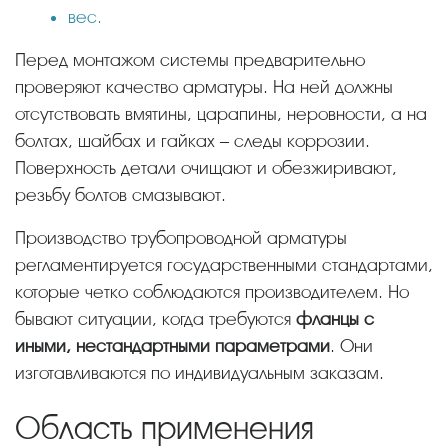
вес.
Перед монтажом системы предварительно
проверяют качество арматуры. На ней должны
отсутствовать вмятины, царапины, неровности, а на
болтах, шайбах и гайках – следы коррозии.
Поверхность детали очищают и обезжиривают,
резьбу болтов смазывают.
Производство трубопроводной арматуры
регламентируется государственными стандартами,
которые четко соблюдаются производителем. Но
бывают ситуации, когда требуются
фланцы с
иными, нестандартными параметрами
. Они
изготавливаются по индивидуальным заказам.
Область применения