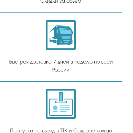
Скидки за объем
Быстрая доставка 7 дней в неделю по всей
России
Пропуска на въезд в ТТК и Садовое кольцо