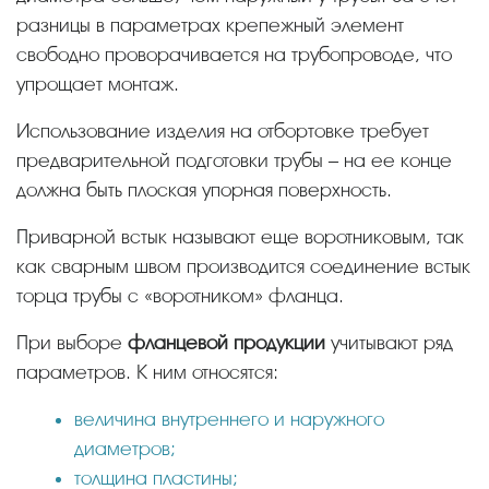
разницы в параметрах крепежный элемент
свободно проворачивается на трубопроводе, что
упрощает монтаж.
Использование изделия на отбортовке требует
предварительной подготовки трубы – на ее конце
должна быть плоская упорная поверхность.
Приварной встык называют еще воротниковым, так
как сварным швом производится соединение встык
торца трубы с «воротником» фланца.
При выборе
фланцевой продукции
учитывают ряд
параметров. К ним относятся:
величина внутреннего и наружного
диаметров;
толщина пластины;