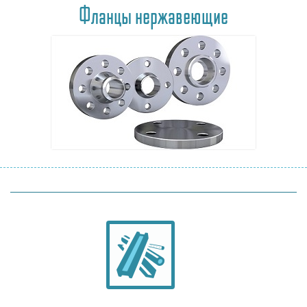
Фланцы нержавеющие