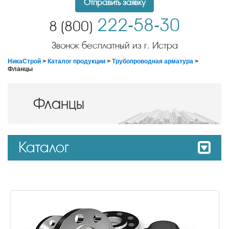
Отправить заявку
222-58-30
8 (800)
Звонок бесплатный из г. Истра
НикаСтрой
>
Каталог продукции
>
Трубопроводная арматура
>
Фланцы
Фланцы
Каталог