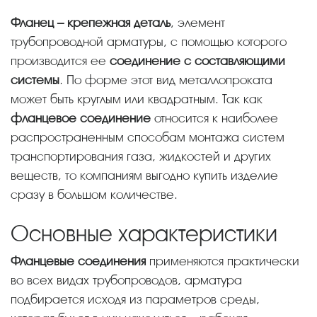
Фланец – крепежная деталь
, элемент
трубопроводной арматуры, с помощью которого
производится ее
соединение с составляющими
системы
. По форме этот вид металлопроката
может быть круглым или квадратным. Так как
фланцевое соединение
относится к наиболее
распространенным способам монтажа систем
транспортирования газа, жидкостей и других
веществ, то компаниям выгодно купить изделие
сразу в большом количестве.
Основные характеристики
Фланцевые соединения
применяются практически
во всех видах трубопроводов, арматура
подбирается исходя из параметров среды,