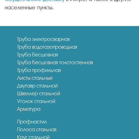
населенные пункты.
Труба электросварная
Труба водогазопроводная
Труба бесшовная
Труба бесшовная толстостенная
Труба профильная
Листы стальные
Двутавр стальной
Швеллер стальной
Уголок стальной
Арматура
Профнастил
Полоса стальная
Круг стальной