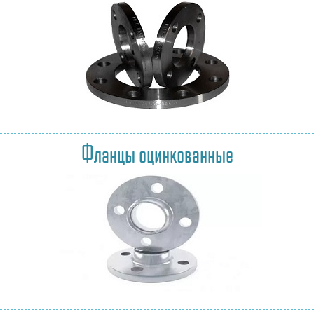
Фланцы оцинкованные