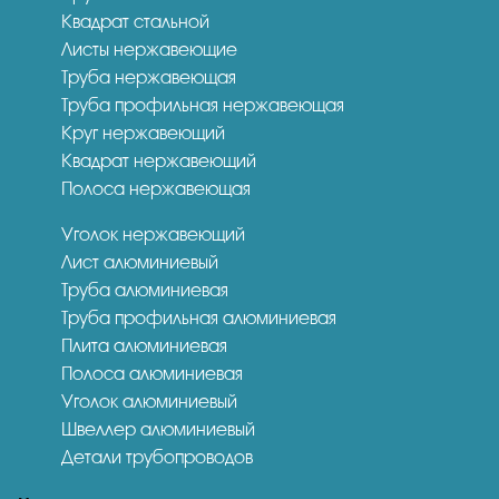
Квадрат стальной
Листы нержавеющие
Труба нержавеющая
Труба профильная нержавеющая
Круг нержавеющий
Квадрат нержавеющий
Полоса нержавеющая
Уголок нержавеющий
Лист алюминиевый
Труба алюминиевая
Труба профильная алюминиевая
Плита алюминиевая
Полоса алюминиевая
Уголок алюминиевый
Швеллер алюминиевый
Детали трубопроводов