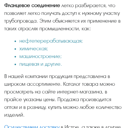
Фланцевое соединение
легко разбирается, что
позволяет легко получать доступ к нужному участку
трубопровода. Этим объясняется их применение в
таких отраслях промышленности, как:
нефтеперерабатывающая;
химическая;
машиностроение;
пищевая и другие.
В нашей компании продукция представлена в
широком ассортименте. Каталог товара можно
просмотреть на сайте интернет-магазина, в
прайсе указаны цены. Продажа производится
оптом и в розницу, купить можно любое количество
изделий.
Осуществляем доставку
в Истре, а также в другие