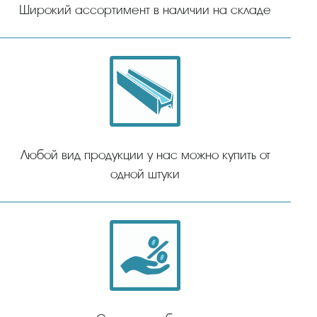
Широкий ассортимент в наличии на складе
Любой вид продукции у нас можно купить от
одной штуки