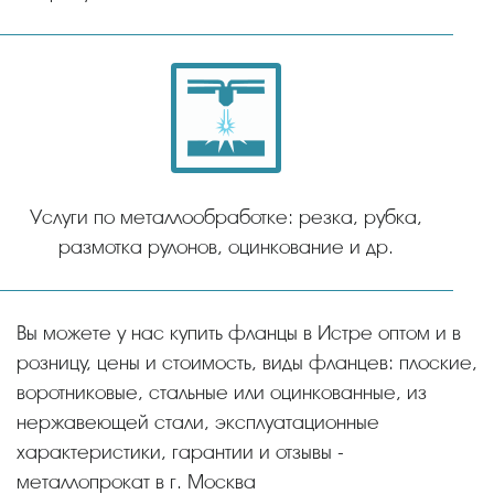
Услуги по металлообработке: резка, рубка,
размотка рулонов, оцинкование и др.
Вы можете у нас купить фланцы в Истре оптом и в
розницу, цены и стоимость, виды фланцев: плоские,
воротниковые, стальные или оцинкованные, из
нержавеющей стали, эксплуатационные
характеристики, гарантии и отзывы -
металлопрокат в г. Москва