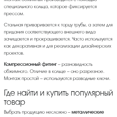
специального кольца, которое фиксируется
прессом.
Стальная приваривается к торцу трубы, а затем для
придания соответствующего внешнего вида
зачищается и прокрашивается. Часто используется
как декоративная и для реализации дизайнерских
проектов.
Компрессионный фитинг
– разновидность
обжимного. Отличие в кольце – оно разрезное.
Монтаж простой – используются разводные ключи.
Где найти и купить популярный
товар
Выбрать продукцию несложно –
металлические