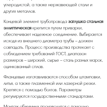
углеродистой, а также нержавеющей стали и
других металлов.
Концевой элемент трубопровода
заглушка стальная
эллиптическая
крепится путем приварки,
обеспечивает надежное соединение. Выбирается
исходя из внешнего диаметра трубы – должен
совпадать. Процесс производства протекает с
соблюдением требований ГОСТ, диапазон
размеров – широкий, сырье – сталь разных марок,
оцинкованный сплав.
Фланцевые изготавливаются способом штамповки,
литья, а также плазменной или лазерной резки.
Крепятся с помощью болтов. Параметры
регулируются государственными стандартами.
Монтаж обжимных производится с помощью