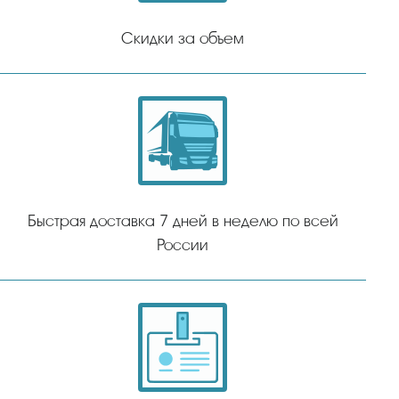
Скидки за объем
Быстрая доставка 7 дней в неделю по всей
России