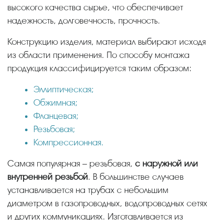
высокого качества сырье, что обеспечивает
надежность, долговечность, прочность.
Конструкцию изделия, материал выбирают исходя
из области применения. По способу монтажа
продукция классифицируется таким образом:
Эллиптическая;
Обжимная;
Фланцевая;
Резьбовая;
Компрессионная.
Самая популярная – резьбовая,
с наружной или
внутренней резьбой
. В большинстве случаев
устанавливается на трубах с небольшим
диаметром в газопроводных, водопроводных сетях
и других коммуникациях. Изготавливается из