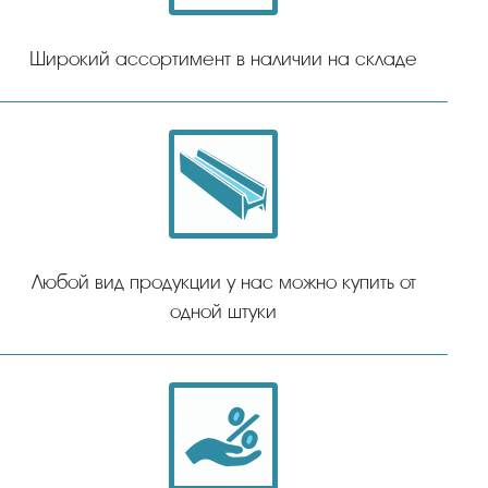
Широкий ассортимент в наличии на складе
Любой вид продукции у нас можно купить от
одной штуки