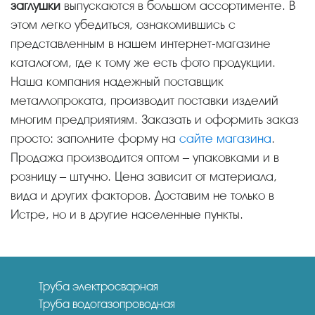
заглушки
выпускаются в большом ассортименте. В
этом легко убедиться, ознакомившись с
представленным в нашем интернет-магазине
каталогом, где к тому же есть фото продукции.
Наша компания надежный поставщик
металлопроката, производит поставки изделий
многим предприятиям. Заказать и оформить заказ
просто: заполните форму на
сайте магазина
.
Продажа производится оптом – упаковками и в
розницу – штучно. Цена зависит от материала,
вида и других факторов. Доставим не только в
Истре, но и в другие населенные пункты.
Труба электросварная
Труба водогазопроводная