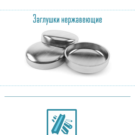
Заглушки нержавеющие