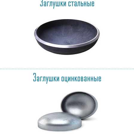
Заглушки стальные
Заглушки оцинкованные