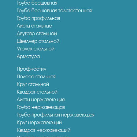
Труба бесшовная
Труба бесшовная толстостенная
Труба профильная
Листы стальные
Двутавр стальной
Швеллер стальной
Уголок стальной
Арматура
Профнастил
Полоса стальная
Круг стальной
Квадрат стальной
Листы нержавеющие
Труба нержавеющая
Труба профильная нержавеющая
Круг нержавеющий
Квадрат нержавеющий