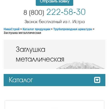
Отправить заявку
222-58-30
8 (800)
Звонок бесплатный из г. Истра
НикаСтрой
>
Каталог продукции
>
Трубопроводная арматура
>
Заглушка металлическая
Заглушка
металлическая
Каталог