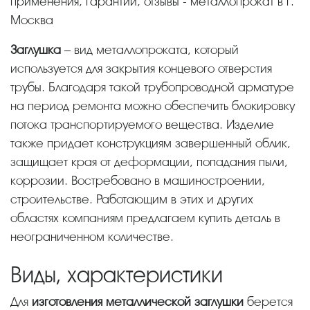
применения, гарантии, отзывы - металлопрокат в г.
Москва
Заглушка
– вид металлопроката, который
используется для закрытия концевого отверстия
трубы. Благодаря такой трубопроводной арматуре
на период ремонта можно обеспечить блокировку
потока транспортируемого вещества. Изделие
также придает конструкциям завершенный облик,
защищает края от деформации, попадания пыли,
коррозии. Востребовано в машиностроении,
строительстве. Работающим в этих и других
областях компаниям предлагаем купить деталь в
неограниченном количестве.
Виды, характеристики
Для
изготовления металлической заглушки
берется