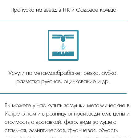
Пропуска на въезд в ТТК и Садовое кольцо
Услуги по металлообработке: резка, рубка,
размотка рулонов, оцинкование и др.
Вы можете у нас купить заглушки металлические в
Истре оптом и в розницу от производителя, цены и
стоимость с доставкой, фото, виды заглушек:
стальная, эллиптическая, фланцевая, область