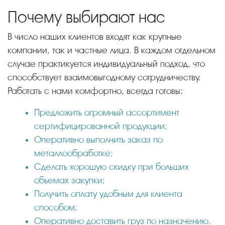
Почему выбирают нас
В число наших клиентов входят как крупные
компании, так и частные лица. В каждом отдельном
случае практикуется индивидуальный подход, что
способствует взаимовыгодному сотрудничеству.
Работать с нами комфортно, всегда готовы:
Предложить огромный ассортимент
сертифицированной продукции;
Оперативно выполнить заказ по
металлообработке;
Сделать хорошую скидку при больших
объемах закупки;
Получить оплату удобным для клиента
способом;
Оперативно доставить груз по назначению.