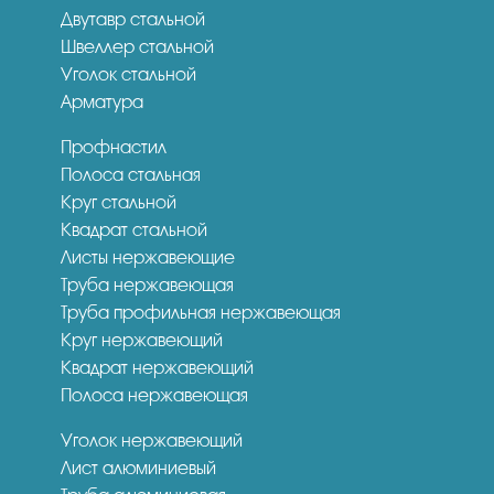
Двутавр стальной
Швеллер стальной
Уголок стальной
Арматура
Профнастил
Полоса стальная
Круг стальной
Квадрат стальной
Листы нержавеющие
Труба нержавеющая
Труба профильная нержавеющая
Круг нержавеющий
Квадрат нержавеющий
Полоса нержавеющая
Уголок нержавеющий
Лист алюминиевый