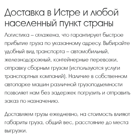
Доставка в Истре и любой
населенный пункт страны
Логистика – отлажена, что гарантирует быстрое
прибытие груза по указанному адресу. Выбирайте
удобный вид транспорта – автомобильный,
железнодорожный, контейнерные перевозки,
отправку сборным грузом (используются услуги
транспортных компаний). Наличие в собственном
автопарке машин различной грузоподъемности
позволяет нам без задержек погрузить и отправить
заказ по назначению.
Доставляем грузы ежедневно, на стоимость влияют
габариты груза, общий вес, расстояние до места
выгрузки.