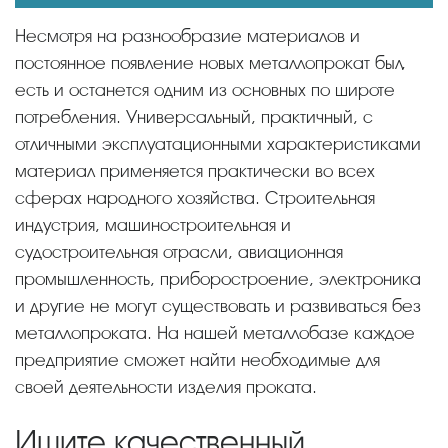
Несмотря на разнообразие материалов и
постоянное появление новых металлопрокат был,
есть и останется одним из основных по широте
потребления. Универсальный, практичный, с
отличными эксплуатационными характеристиками
материал применяется практически во всех
сферах народного хозяйства. Строительная
индустрия, машиностроительная и
судостроительная отрасли, авиационная
промышленность, приборостроение, электроника
и другие не могут существовать и развиваться без
металлопроката. На нашей металлобазе каждое
предприятие сможет найти необходимые для
своей деятельности изделия проката.
Ищите качественный