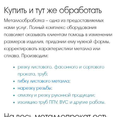
Купить и тут же обработать
Металлообработка – одна из предоставляемых
нами услуг. Полный комплекс оборудования
позволяет оказывать клиентам помощь в изменении
размеров изделия, придании ему нужной формы,
корректировать характеристики металла или
сплава. Производим:
резку листового, фасонного и сортового
проката, труб;
гибку листового металла
;
нарезку резьбы
;
отмотку и резку рулонной продукции;
изоляцию труб ППУ, ВУС и другие работы.
На весь металлопрокат есть