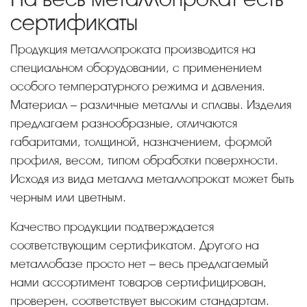
сертификаты
Продукция металлопроката производится на
специальном оборудовании, с применением
особого температурного режима и давления.
Материал – различные металлы и сплавы. Изделия
предлагаем разнообразные, отличаются
габаритами, толщиной, назначением, формой
профиля, весом, типом обработки поверхности.
Исходя из вида металла металлопрокат может быть
черным или цветным.
Качество продукции подтверждается
соответствующим сертификатом. Другого на
металлобазе просто нет – весь предлагаемый
нами ассортимент товаров сертифицирован,
проверен, соответствует высоким стандартам.