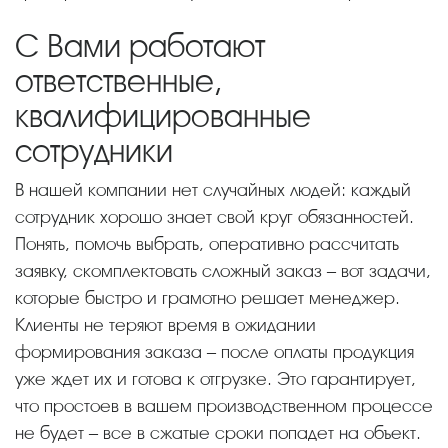
С Вами работают
ответственные,
квалифицированные
сотрудники
В нашей компании нет случайных людей: каждый
сотрудник хорошо знает свой круг обязанностей.
Понять, помочь выбрать, оперативно рассчитать
заявку, скомплектовать сложный заказ – вот задачи,
которые быстро и грамотно решает менеджер.
Клиенты не теряют время в ожидании
формирования заказа – после оплаты продукция
уже ждет их и готова к отгрузке. Это гарантирует,
что простоев в вашем производственном процессе
не будет – все в сжатые сроки попадет на объект.