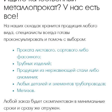
металлопрокат? У нас есть
все!
На наших складах хранится продукция любого
вида, специалисты всегда готовы
проконсультировать и помочь с выбором:
Проката листового, сортового либо
фасонного;
Трубных изделий;
Продукции из нержавеющей стали либо
алюминия;
Любых деталей и элементов трубопроводов;
Метизов.
Любой заказ будет скомплектован в минимальные
сроки и сразу же отгружен.