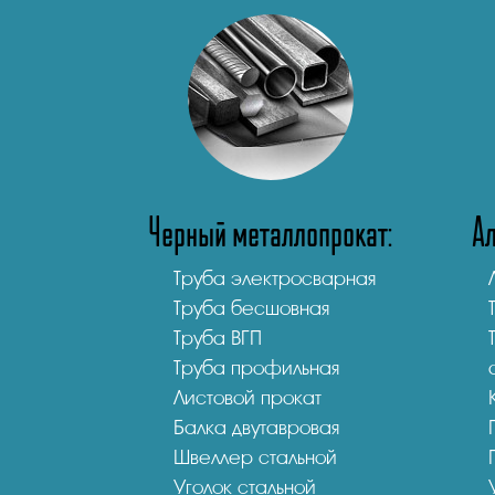
Черный металлопрокат:
А
Труба электросварная
Труба бесшовная
Труба ВГП
Труба профильная
Листовой прокат
Балка двутавровая
Швеллер стальной
Уголок стальной