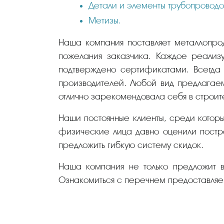
Детали и элементы трубопроводо
Метизы.
Наша компания поставляет металлопрод
пожелания заказчика. Каждое реализу
подтверждено сертификатами. Всегда 
производителей. Любой вид предлагае
отлично зарекомендовала себя в строит
Наши постоянные клиенты, среди котор
физические лица давно оценили постро
предложить гибкую систему скидок.
Наша компания не только предложит в
Ознакомиться с перечнем предоставляем