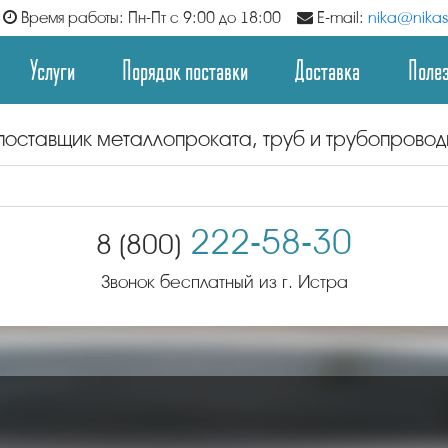
Время работы: Пн-Пт с 9:00 до 18:00
E-mail:
nika@nikast
Услуги
Порядок поставки
Доставка
Поле
поставщик металлопроката, труб и трубопрово
222-58-30
8 (800)
Звонок бесплатный из г. Истра