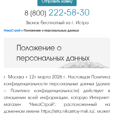
Отправить заявку
222-58-30
8 (800)
Звонок бесплатный из г. Истра
НикаСтрой
» Положение о персональных данных
Положение о
персональных данных
г. Москва « 12» марта 2026 г. Настоящая Политика
конфиденциальности персональных данных (далее
– Политика конфиденциальности) действует в
отношении всей информации, которую Интернет-
магазин "НикаСтрой", расположенный на
доменном имени https://istra.nikastroy-msk.ru/, может