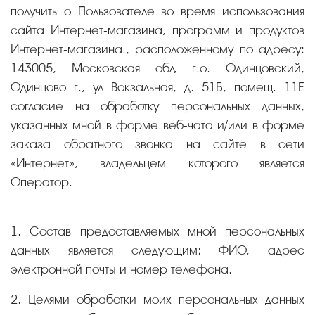
получить о Пользователе во время использования
сайта Интернет-магазина, программ и продуктов
Интернет-магазина., расположенному по адресу:
143005, Московская обл, г.о. Одинцовский,
Одинцово г., ул Вокзальная, д. 51Б, помещ. 11Е
согласие на обработку персональных данных,
указанных мной в форме веб-чата и/или в форме
заказа обратного звонка на сайте в сети
«Интернет», владельцем которого является
Оператор.
1. Состав предоставляемых мной персональных
данных является следующим: ФИО, адрес
электронной почты и номер телефона.
2. Целями обработки моих персональных данных