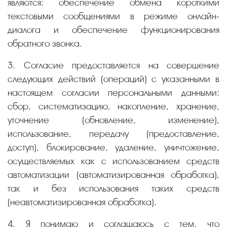
являются: обеспечение обмена короткими
текстовыми сообщениями в режиме онлайн-
диалога и обеспечение функционирования
обратного звонка.
3. Согласие предоставляется на совершение
следующих действий (операций) с указанными в
настоящем согласии персональными данными:
сбор, систематизацию, накопление, хранение,
уточнение (обновление, изменение),
использование, передачу (предоставление,
доступ), блокирование, удаление, уничтожение,
осуществляемых как с использованием средств
автоматизации (автоматизированная обработка),
так и без использования таких средств
(неавтоматизированная обработка).
4. Я понимаю и соглашаюсь с тем, что