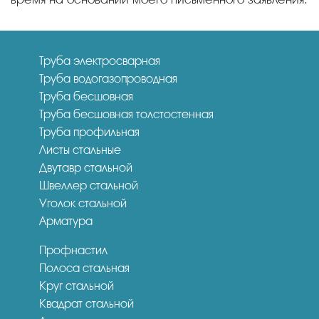
Труба электросварная
Труба водогазопроводная
Труба бесшовная
Труба бесшовная толстостенная
Труба профильная
Листы стальные
Двутавр стальной
Швеллер стальной
Уголок стальной
Арматура
Профнастил
Полоса стальная
Круг стальной
Квадрат стальной