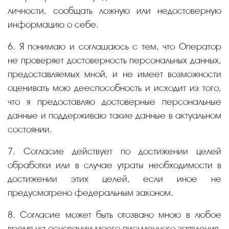
личности, сообщать ложную или недостоверную
информацию о себе.
6. Я понимаю и соглашаюсь с тем, что Оператор
не проверяет достоверность персональных данных,
предоставляемых мной, и не имеет возможности
оценивать мою дееспособность и исходит из того,
что я предоставляю достоверные персональные
данные и поддерживаю такие данные в актуальном
состоянии.
7. Согласие действует по достижении целей
обработки или в случае утраты необходимости в
достижении этих целей, если иное не
предусмотрено федеральным законом.
8. Согласие может быть отозвано мною в любое
время на основании моего письменного заявления.