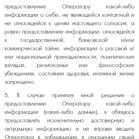
предоставление Оператору какой-либо
информации о себе, не являющейся контактной и
не относящейся к целям настоящего согласия, а
равно предоставление информации, относящейся
к государственной, банковской и/или
коммерческой тайне, информации о расовой и/
или национальной принадлежности, политических
взглядах, религиозных или философских
убеждениях, состоянии здоровья, интимной жизни
запрещено.
5. В случае принятия мной решения о
предоставлении Оператору какой-либо
информации (каких-либо данных), я обязуюсь
предоставлять исключительно достоверную и
актуальную информацию и не вправе вводить
Оператора в заблуждение в отношении своей