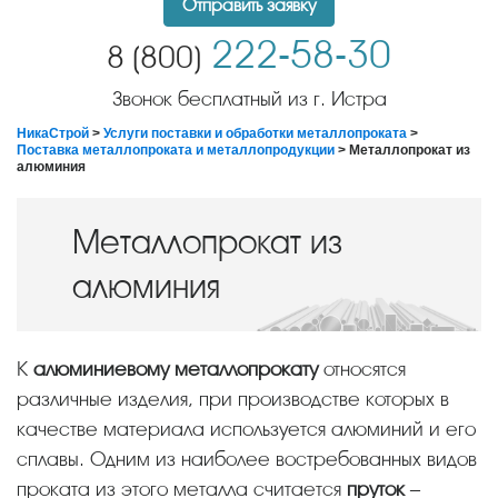
Отправить заявку
222-58-30
8 (800)
Звонок бесплатный из г. Истра
НикаСтрой
>
Услуги поставки и обработки металлопроката
>
Поставка металлопроката и металлопродукции
> Металлопрокат из
алюминия
Металлопрокат из
алюминия
К
алюминиевому металлопрокату
относятся
различные изделия, при производстве которых в
качестве материала используется алюминий и его
сплавы. Одним из наиболее востребованных видов
проката из этого металла считается
пруток
–