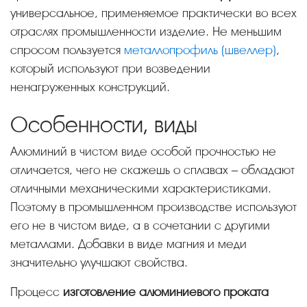
универсальное, применяемое практически во всех
отраслях промышленности изделие. Не меньшим
спросом пользуется
металлопрофиль (швеллер)
,
который используют при возведении
ненагруженных конструкций.
Особенности, виды
Алюминий в чистом виде особой прочностью не
отличается, чего не скажешь о сплавах – обладают
отличными механическими характеристиками.
Поэтому в промышленном производстве используют
его не в чистом виде, а в сочетании с другими
металлами. Добавки в виде магния и меди
значительно улучшают свойства.
Процесс
изготовление алюминиевого проката