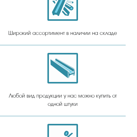
Широкий ассортимент в наличии на складе
Любой вид продукции у нас можно купить от
одной штуки