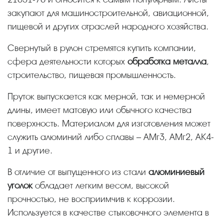
закупают для машиностроительной, авиационной,
пищевой и других отраслей народного хозяйства.
Свернутый в рулон стремятся купить компании,
сфера деятельности которых
обработка металла
,
строительство, пищевая промышленность.
Пруток выпускается как мерной, так и немерной
длины, имеет матовую или обычного качества
поверхность. Материалом для изготовления может
служить алюминий либо сплавы – АМг3, АМг2, АК4-
1 и другие.
В отличие от выпущенного из стали
алюминиевый
уголок
обладает легким весом, высокой
прочностью, не восприимчив к коррозии.
Используется в качестве стыковочного элемента в