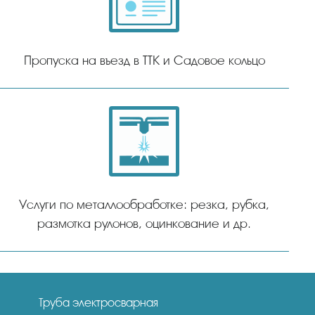
Пропуска на въезд в ТТК и Садовое кольцо
Услуги по металлообработке: резка, рубка,
размотка рулонов, оцинкование и др.
Труба электросварная