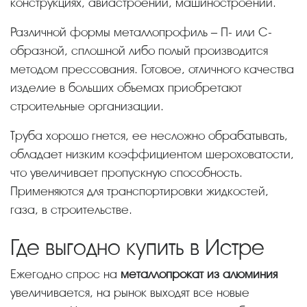
конструкциях, авиастроении, машиностроении.
Различной формы металлопрофиль – П- или С-
образной, сплошной либо полый производится
методом прессования. Готовое, отличного качества
изделие в больших объемах приобретают
строительные организации.
Труба хорошо гнется, ее несложно обрабатывать,
обладает низким коэффициентом шероховатости,
что увеличивает пропускную способность.
Применяются для транспортировки жидкостей,
газа, в строительстве.
Где выгодно купить в Истре
Ежегодно спрос на
металлопрокат из алюминия
увеличивается, на рынок выходят все новые