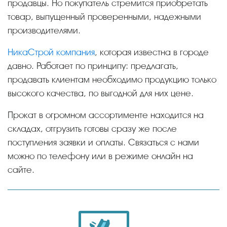
продавцы. Но покупатель стремится приобретать
товар, выпущенный проверенными, надежными
производителями.
НикаСтрой компания
, которая известна в городе
давно. Работает по принципу: предлагать,
продавать клиентам необходимо продукцию только
высокого качества, по выгодной для них цене.
Прокат в огромном ассортименте находится на
складах, отгрузить готовы сразу же после
поступления заявки и оплаты. Связаться с нами
можно по телефону или в режиме онлайн на
сайте.