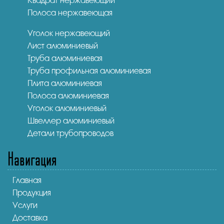
Квадрат нержавеющий
Полоса нержавеющая
Уголок нержавеющий
Лист алюминиевый
Труба алюминиевая
Труба профильная алюминиевая
Плита алюминиевая
Полоса алюминиевая
Уголок алюминиевый
Швеллер алюминиевый
Детали трубопроводов
Навигация
Главная
Продукция
Услуги
Доставка