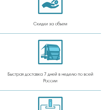
Скидки за объем
Быстрая доставка 7 дней в неделю по всей
России