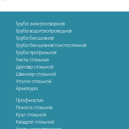
Труба электросварная
Труба водогазопроводная
Труба бесшовная
Труба бесшовная толстостенная
Труба профильная
Листы стальные
Двутавр стальной
Швеллер стальной
Уголок стальной
Арматура
Профнастил
Полоса стальная
Круг стальной
Квадрат стальной