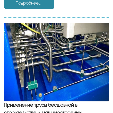
Подробнее...
Применение трубы бесшовной в
строительстве и машиностроении