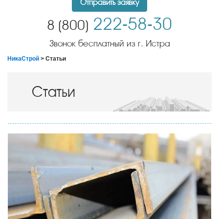
Отправить заявку
222-58-30
8 (800)
Звонок бесплатный из г. Истра
НикаСтрой
> Статьи
Статьи