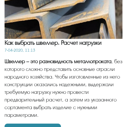
Как выбрать швеллер. Расчет нагрузки
7-04-2020, 11:13
Швеллер – это разновидность металлопроката
, без
которого сложно представить основные отрасли
народного хозяйства. Чтобы изготовленные из него
конструкции оказались надежными, выдержали
требуемую нагрузку нужно провести
предварительный расчет, а затем из указанного
сортамента выбрать изделие с нужными
параметрами.