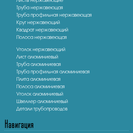
Листы нержавеющие
Труба нержавеющая
Труба профильная нержавеющая
Круг нержавеющий
Квадрат нержавеющий
Полоса нержавеющая
Уголок нержавеющий
Лист алюминиевый
Труба алюминиевая
Труба профильная алюминиевая
Плита алюминиевая
Полоса алюминиевая
Уголок алюминиевый
Швеллер алюминиевый
Детали трубопроводов
Навигация