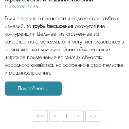
11-02-2020, 16:58
Если говорить о прочности и надежности трубных
изделий, то
трубы бесшовные
окажутся вне
конкуренции. Цельные, изготовленные из
качественного металла, они могут использоваться в
самых жестких условиях. Этим объясняется их
широкое применение во многих областях
народного хозяйства, но особенно в строительстве
и машиностроении.
Подробнее...
<<
<
1
>
>>
.