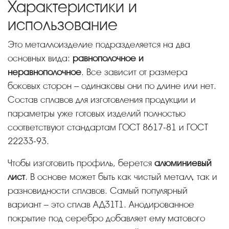
Характеристики и
использование
Это металлоизделие подразделяется на два
основных вида:
равнополочное и
неравнополочное
. Все зависит от размера
боковых сторон – одинаковы они по длине или нет.
Состав сплавов для изготовления продукции и
параметры уже готовых изделий полностью
соответствуют стандартам ГОСТ 8617-81 и ГОСТ
22233-93.
Чтобы изготовить профиль, берется
алюминиевый
лист
. В основе может быть как чистый металл, так и
разновидности сплавов. Самый популярный
вариант – это сплав АД31Т1. Анодированное
покрытие под серебро добавляет ему матового