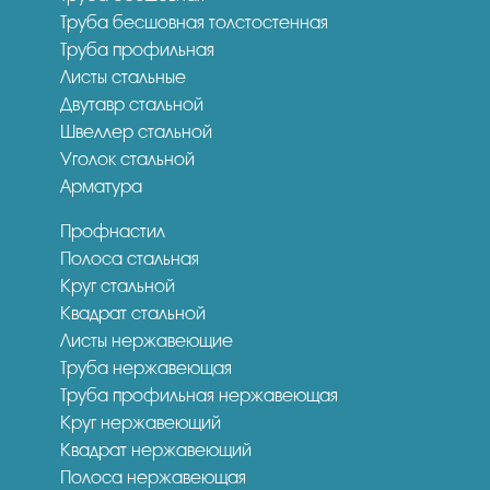
Труба бесшовная толстостенная
Труба профильная
Листы стальные
Двутавр стальной
Швеллер стальной
Уголок стальной
Арматура
Профнастил
Полоса стальная
Круг стальной
Квадрат стальной
Листы нержавеющие
Труба нержавеющая
Труба профильная нержавеющая
Круг нержавеющий
Квадрат нержавеющий
Полоса нержавеющая