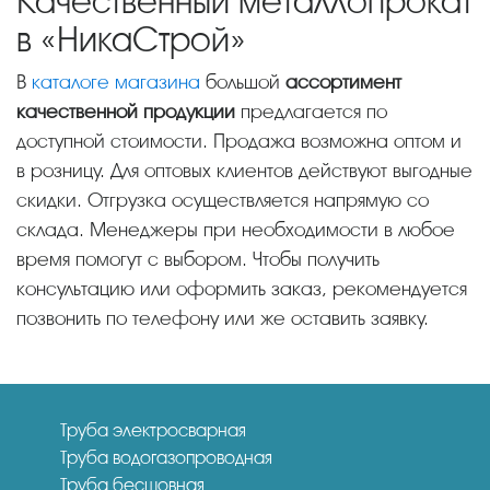
Качественный металлопрокат
в «НикаСтрой»
В
каталоге магазина
большой
ассортимент
качественной продукции
предлагается по
доступной стоимости. Продажа возможна оптом и
в розницу. Для оптовых клиентов действуют выгодные
скидки. Отгрузка осуществляется напрямую со
склада. Менеджеры при необходимости в любое
время помогут с выбором. Чтобы получить
консультацию или оформить заказ, рекомендуется
позвонить по телефону или же оставить заявку.
Труба электросварная
Труба водогазопроводная
Труба бесшовная