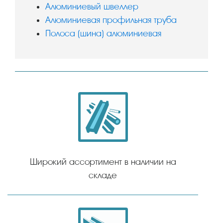
Алюминиевый швеллер
Алюминиевая профильная труба
Полоса (шина) алюминиевая
Широкий ассортимент в наличии на
складе