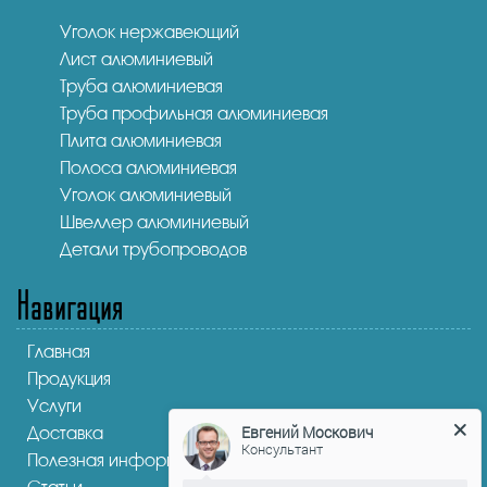
Уголок нержавеющий
Лист алюминиевый
Труба алюминиевая
Труба профильная алюминиевая
Плита алюминиевая
Полоса алюминиевая
Уголок алюминиевый
Швеллер алюминиевый
Детали трубопроводов
Навигация
Главная
Продукция
Услуги
Евгений Москович
Доставка
Консультант
Полезная информация