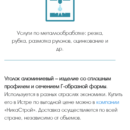
Услуги по металлообработке: резка,
рубка, размотка рулонов, оцинкование и
др.
Уголок алюминиевый – изделие со сплошным
профилем и сечением Г-образной формы
.
Используется в разных отраслях экономики. Купить
его в Истре по выгодной цене можно в
компании
«НикаСтрой». Доставка осуществляется по всей
стране, независимо от объемов.