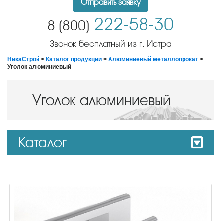
Отправить заявку
222-58-30
8 (800)
Звонок бесплатный из г. Истра
НикаСтрой
>
Каталог продукции
>
Алюминиевый металлопрокат
>
Уголок алюминиевый
Уголок алюминиевый
Каталог