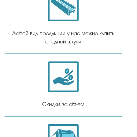
Любой вид продукции у нас можно купить
от одной штуки
Скидки за объем