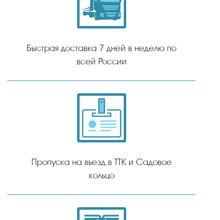
Быстрая доставка 7 дней в неделю по
всей России
Пропуска на въезд в ТТК и Садовое
кольцо