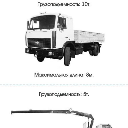
Грузоподъемность: 10т.
Максимальная длина: 8м.
Грузоподъемность: 5т.