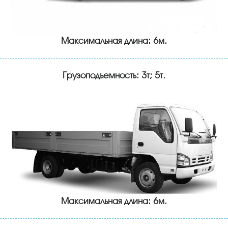
Максимальная длина: 6м.
Грузоподъемность: 3т; 5т.
Максимальная длина: 6м.