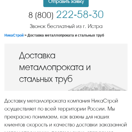
Отправить заявку
222-58-30
8 (800)
Звонок бесплатный из г. Истра
НикаСтрой
> Доставка металлопроката и стальных труб
Доставка
металлопроката и
стальных труб
Доставку металлопроката компания НикаСтрой
осуществляет по всей территории России. Мы
прекрасно понимаем, как важны для наших
клиентов скорость и качество доставки заказанной