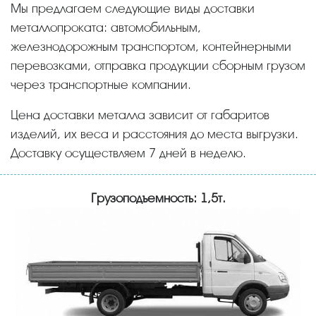
Мы предлагаем следующие виды доставки
металлопроката: автомобильным,
железнодорожным транспортом, контейнерными
перевозками, отправка продукции сборным грузом
через транспортные компании.
Цена доставки металла зависит от габаритов
изделий, их веса и расстояния до места выгрузки.
Доставку осуществляем 7 дней в неделю.
Грузоподъемность: 1,5т.