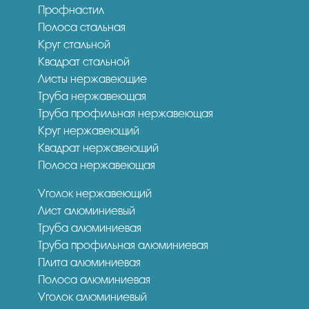
Профнастил
Полоса стальная
Круг стальной
Квадрат стальной
Листы нержавеющие
Труба нержавеющая
Труба профильная нержавеющая
Круг нержавеющий
Квадрат нержавеющий
Полоса нержавеющая
Уголок нержавеющий
Лист алюминиевый
Труба алюминиевая
Труба профильная алюминиевая
Плита алюминиевая
Полоса алюминиевая
Уголок алюминиевый