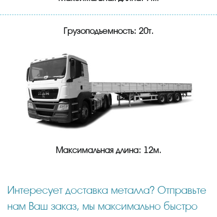
Грузоподъемность: 20т.
Максимальная длина: 12м.
Интересует доставка металла? Отправьте
нам Ваш заказ, мы максимально быстро