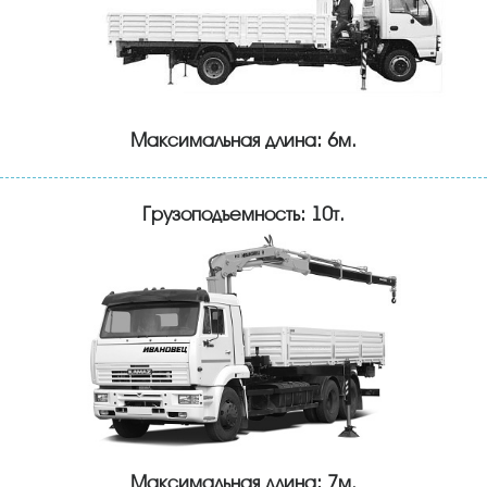
Максимальная длина: 6м.
Грузоподъемность: 10т.
Максимальная длина: 7м.