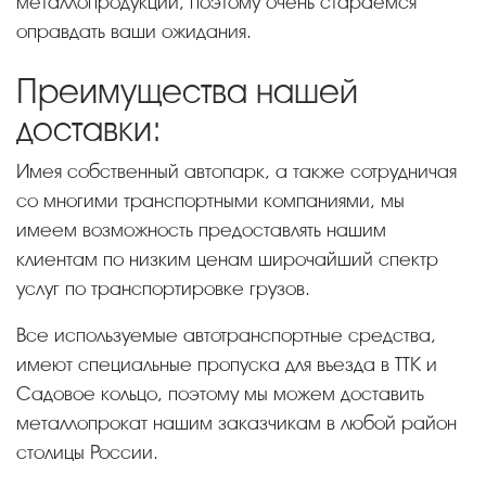
металлопродукции, поэтому очень стараемся
оправдать ваши ожидания.
Преимущества нашей
доставки:
Имея собственный автопарк, а также сотрудничая
со многими транспортными компаниями, мы
имеем возможность предоставлять нашим
клиентам по низким ценам широчайший спектр
услуг по транспортировке грузов.
Все используемые автотранспортные средства,
имеют специальные пропуска для въезда в ТТК и
Садовое кольцо, поэтому мы можем доставить
металлопрокат нашим заказчикам в любой район
столицы России.