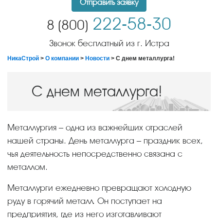
Отправить заявку
222-58-30
8 (800)
Звонок бесплатный из г. Истра
НикаСтрой
>
О компании
>
Новости
> С днем металлурга!
С днем металлурга!
Металлургия – одна из важнейших отраслей
нашей страны. День металлурга – праздник всех,
чья деятельность непосредственно связана с
металлом.
Металлурги ежедневно превращают холодную
руду в горячий металл. Он поступает на
предприятия, где из него изготавливают