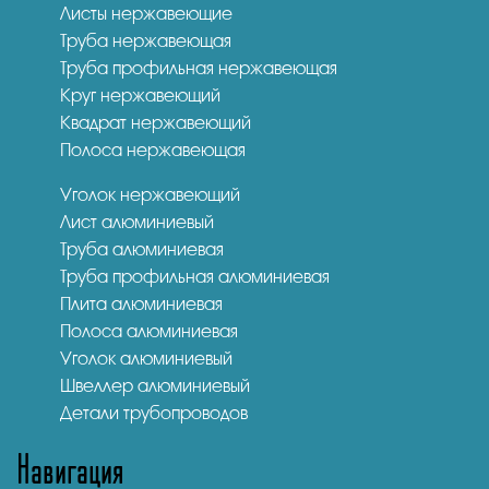
Листы нержавеющие
Труба нержавеющая
Труба профильная нержавеющая
Круг нержавеющий
Квадрат нержавеющий
Полоса нержавеющая
Уголок нержавеющий
Лист алюминиевый
Труба алюминиевая
Труба профильная алюминиевая
Плита алюминиевая
Полоса алюминиевая
Уголок алюминиевый
Швеллер алюминиевый
Детали трубопроводов
Навигация