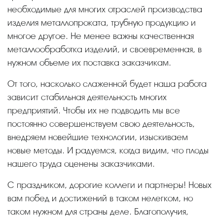
необходимые для многих отраслей производства
изделия металлопроката, трубную продукцию и
многое другое. Не менее важны качественная
металлообработка изделий, и своевременная, в
нужном объеме их поставка заказчикам.
От того, насколько слаженной будет наша работа
зависит стабильная деятельность многих
предприятий. Чтобы их не подводить мы все
постоянно совершенствуем свою деятельность,
внедряем новейшие технологии, изыскиваем
новые методы. И радуемся, когда видим, что плоды
нашего труда оценены заказчиками.
С праздником, дорогие коллеги и партнеры! Новых
вам побед и достижений в таком нелегком, но
таком нужном для страны деле. Благополучия,